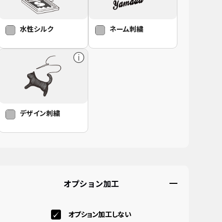
水性シルク
ネーム刺繍
デザイン刺繍
オプション加工
オプション加工しない