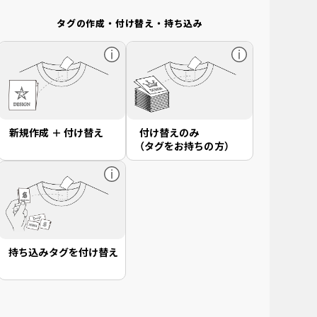
タグの作成・付け替え・持ち込み
新規作成 ＋ 付け替え
付け替えのみ
（タグをお持ちの方）
持ち込みタグを付け替え