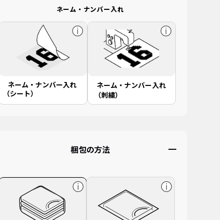
ネーム・ナンバー入れ
ネーム・ナンバー入れ
ネーム・ナンバー入れ
（シート）
（刺繍）
梱包の方法