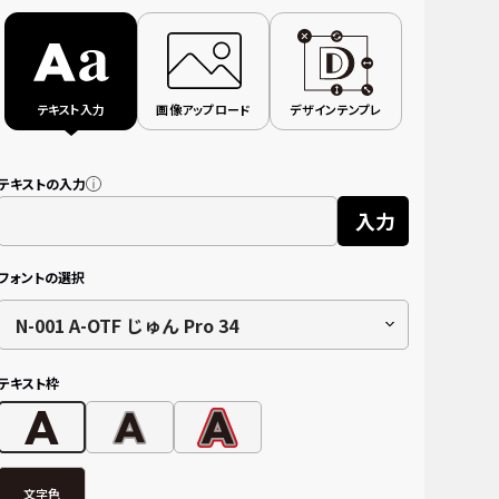
テキスト入力
画像アップロード
デザインテンプレ
テキストの入力
入力
フォントの選択
N-001 A-OTF じゅん Pro 34
テキスト枠
文字色