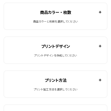
商品カラー ・ 枚数
商品カラーと枚数を選択してください
プリントデザイン
プリントデザインを作成してください
プリント方法
プリント加工方法を選択してください