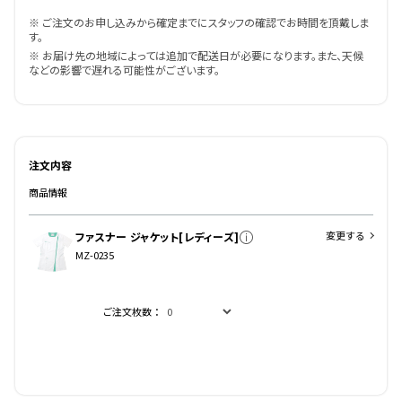
※ ご注文のお申し込みから確定までにスタッフの確認でお時間を頂戴しま
す。
※ お届け先の地域によっては追加で配送日が必要になります。また、天候
などの影響で遅れる可能性がございます。
注文内容
商品情報
変更する
ファスナー ジャケット[レディーズ]
MZ-0235
ご注文枚数：