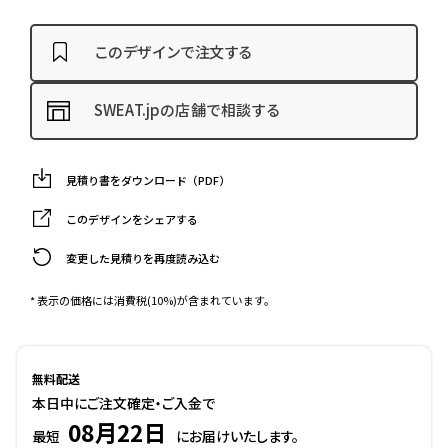
このデザインで注文する
SWEAT.jpの店舗で相談する
見積り書をダウンロード（PDF）
このデザインをシェアする
変更した見積りを再度読み込む
* 表示の価格には消費税(10%)が含まれています。
無料配送
本日中にご注文確定・ご入金で
08月22日
最短
にお届けいたします。