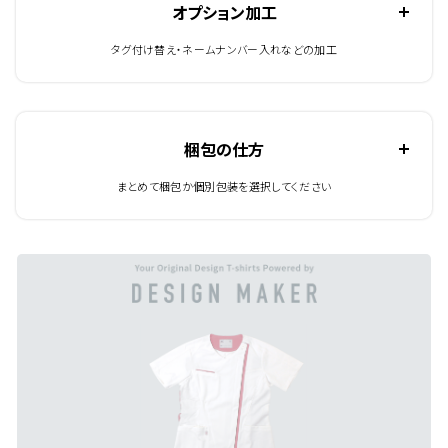
オプション加工
タグ付け替え・ネームナンバー入れなどの加工
梱包の仕方
まとめて梱包か個別包装を選択してください