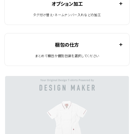
オプション加工
タグ付け替え・ネームナンバー入れなどの加工
梱包の仕方
まとめて梱包か個別包装を選択してください