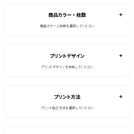
商品カラー ・ 枚数
商品カラーと枚数を選択してください
プリントデザイン
プリントデザインを作成してください
プリント方法
プリント加工方法を選択してください