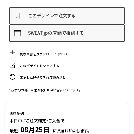
このデザインで注文する
SWEAT.jpの店舗で相談する
見積り書をダウンロード（PDF）
このデザインをシェアする
変更した見積りを再度読み込む
* 表示の価格には消費税(10%)が含まれています。
無料配送
本日中にご注文確定・ご入金で
08月25日
最短
にお届けいたします。