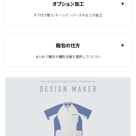
オプション加工
タグ付け替え・ネームナンバー入れなどの加工
梱包の仕方
まとめて梱包か個別包装を選択してください