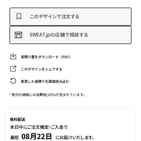
このデザインで注文する
SWEAT.jpの店舗で相談する
見積り書をダウンロード（PDF）
このデザインをシェアする
変更した見積りを再度読み込む
* 表示の価格には消費税(10%)が含まれています。
無料配送
本日中にご注文確定・ご入金で
08月22日
最短
にお届けいたします。