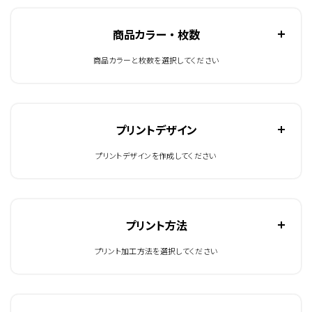
商品カラー ・ 枚数
商品カラーと枚数を選択してください
プリントデザイン
プリントデザインを作成してください
プリント方法
プリント加工方法を選択してください