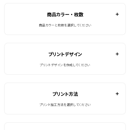
商品カラー ・ 枚数
商品カラーと枚数を選択してください
プリントデザイン
プリントデザインを作成してください
プリント方法
プリント加工方法を選択してください