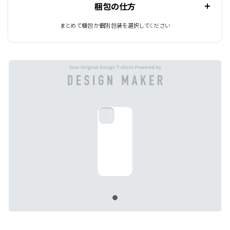
梱包の仕方
まとめて梱包か個別包装を選択してください