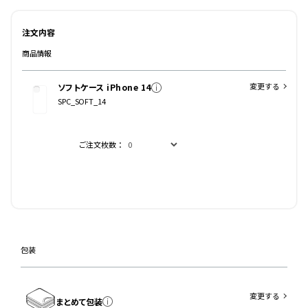
注文内容
商品情報
変更する
ソフトケース iPhone 14
SPC_SOFT_14
ご注文枚数：
包装
変更する
まとめて包装