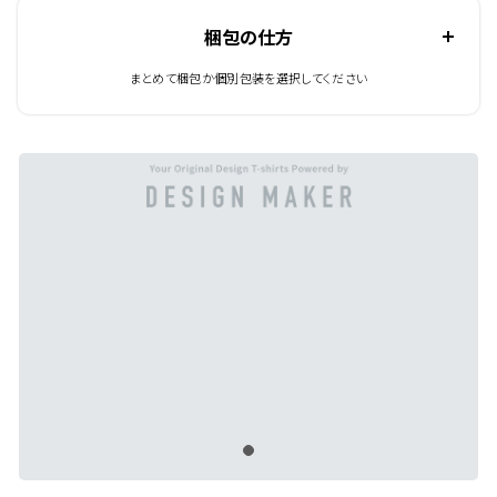
梱包の仕方
まとめて梱包か個別包装を選択してください