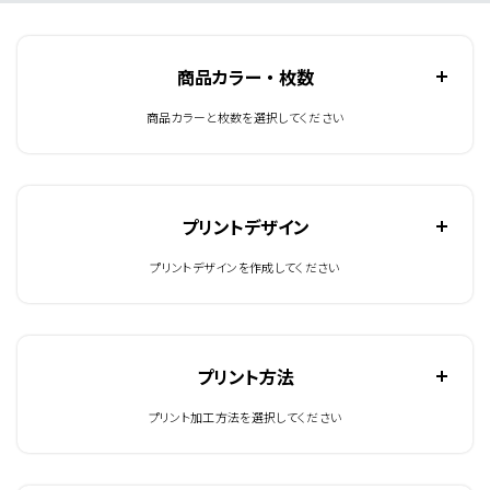
商品カラー ・ 枚数
商品カラーと枚数を選択してください
プリントデザイン
プリントデザインを作成してください
プリント方法
プリント加工方法を選択してください