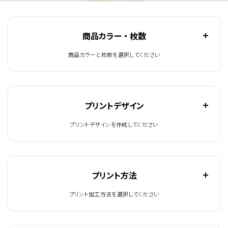
商品カラー ・ 枚数
商品カラーと枚数を選択してください
プリントデザイン
プリントデザインを作成してください
プリント方法
プリント加工方法を選択してください