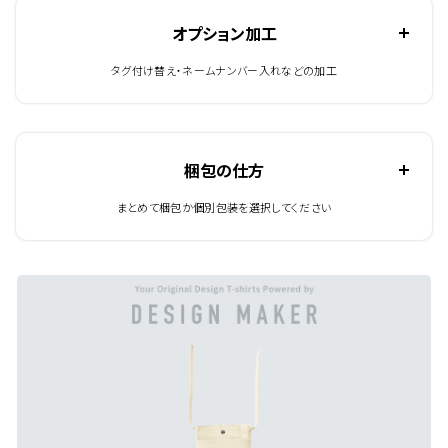
オプション加工
タグ付け替え・ネームナンバー入れなどの加工
梱包の仕方
まとめて梱包か個別包装を選択してください