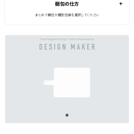
梱包の仕方
まとめて梱包か個別包装を選択してください