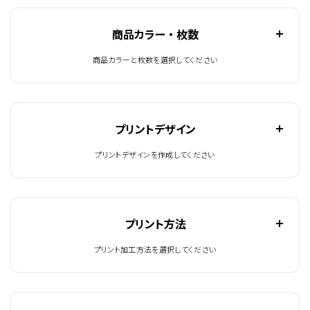
商品カラー ・ 枚数
商品カラーと枚数を選択してください
プリントデザイン
プリントデザインを作成してください
プリント方法
プリント加工方法を選択してください