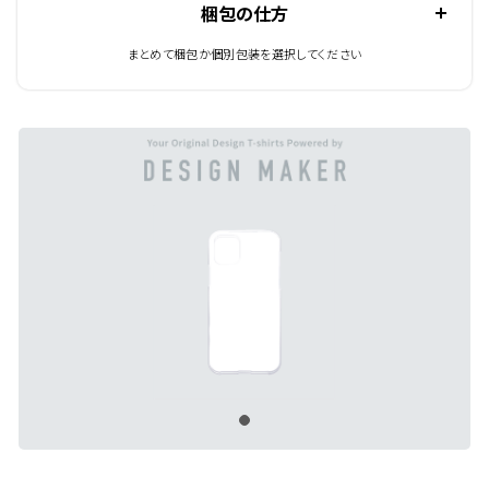
梱包の仕方
まとめて梱包か個別包装を選択してください