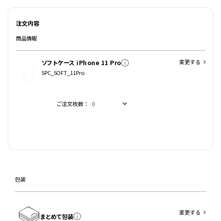
注文内容
商品情報
変更する
ソフトケース iPhone 11 Pro
SPC_SOFT_11Pro
ご注文枚数：
包装
変更する
まとめて包装