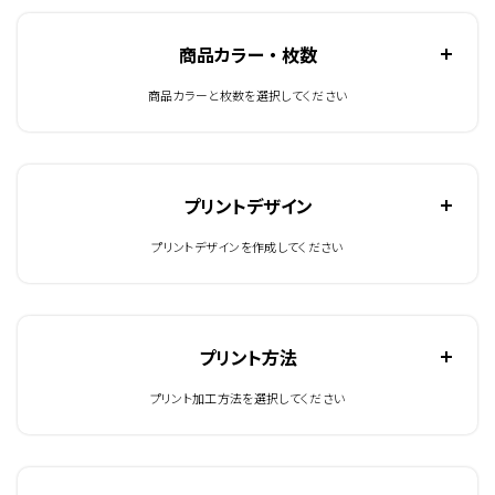
商品カラー ・ 枚数
商品カラーと枚数を選択してください
プリントデザイン
プリントデザインを作成してください
プリント方法
プリント加工方法を選択してください