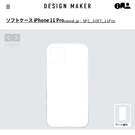
ソフトケース iPhone 11 Pro
sweat.jp : SPC_SOFT_11Pro
プリント箇所