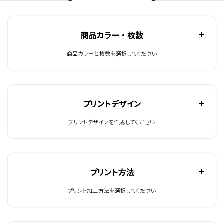
商品カラー ・ 枚数
商品カラーと枚数を選択してください
プリントデザイン
プリントデザインを作成してください
プリント方法
プリント加工方法を選択してください