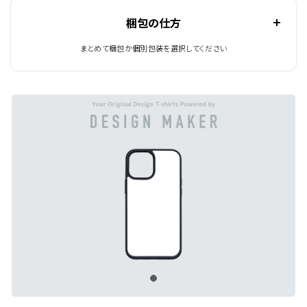
梱包の仕方
まとめて梱包か個別包装を選択してください