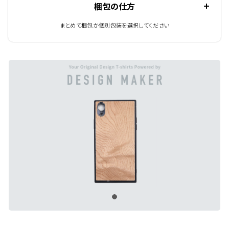
梱包の仕方
まとめて梱包か個別包装を選択してください