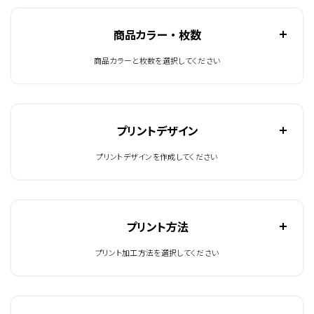
商品カラー ・ 枚数
商品カラーと枚数を選択してください
プリントデザイン
プリントデザインを作成してください
プリント方法
プリント加工方法を選択してください