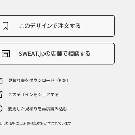
このデザインで注文する
SWEAT.jpの店舗で相談する
見積り書をダウンロード（PDF）
このデザインをシェアする
変更した見積りを再度読み込む
表示の価格には消費税(10%)が含まれています。