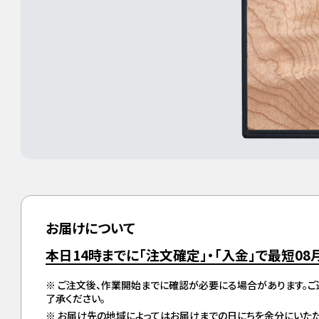
お届けについて
本日14時までに「注文確定」・「入金」で最短
08
ご注文後、作業開始までに確認が必要にる場合があります。
了承ください。
お届け先の地域によってはお届けまでの日にちを余分にいただ