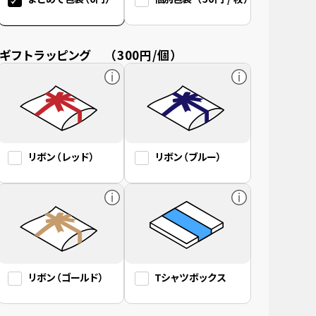
ギフトラッピング
（300円/個）
リボン
（レッド）
リボン
（ブルー）
リボン
（ゴールド）
Tシャツボックス