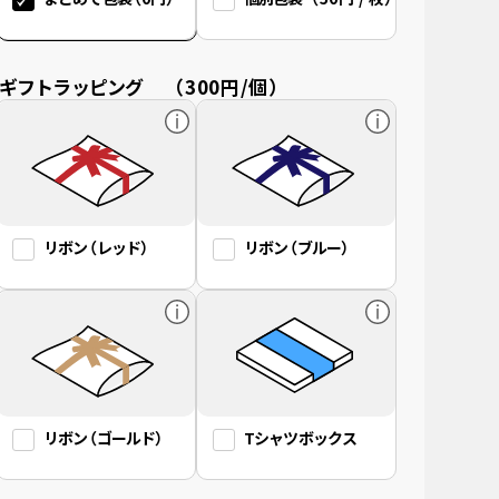
ギフトラッピング
（300円/個）
リボン
（レッド）
リボン
（ブルー）
リボン
（ゴールド）
Tシャツボックス