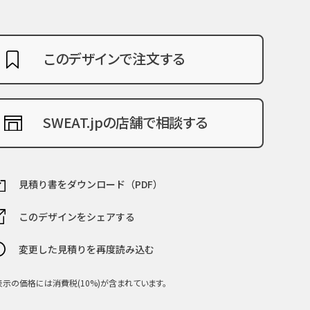
このデザインで注文する
SWEAT.jpの店舗で相談する
見積り書をダウンロード（PDF）
このデザインをシェアする
変更した見積りを再度読み込む
表示の価格には消費税(10%)が含まれています。