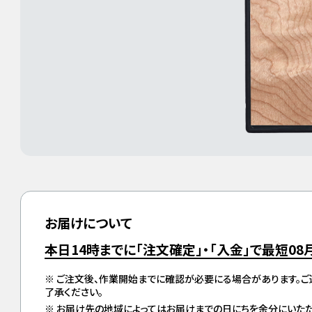
お届けについて
本日14時までに「注文確定」・「入金」で最短
08
ご注文後、作業開始までに確認が必要にる場合があります。
了承ください。
お届け先の地域によってはお届けまでの日にちを余分にいただ