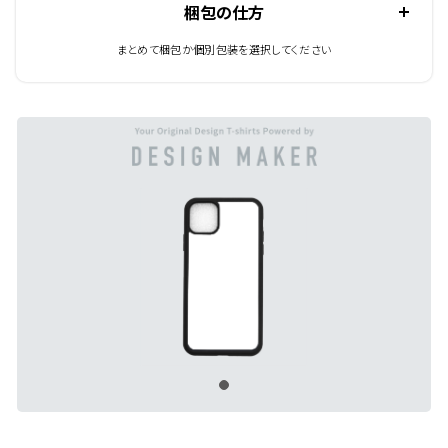
梱包の仕方
まとめて梱包か個別包装を選択してください