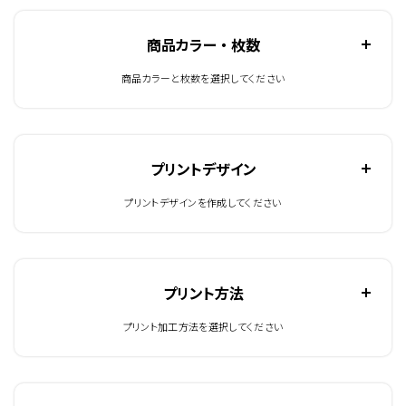
商品カラー ・ 枚数
商品カラーと枚数を選択してください
プリントデザイン
プリントデザインを作成してください
プリント方法
プリント加工方法を選択してください