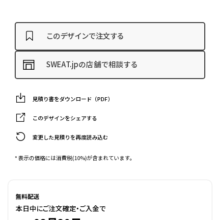
このデザインで注文する
SWEAT.jpの店舗で相談する
見積り書をダウンロード（PDF）
このデザインをシェアする
変更した見積りを再度読み込む
* 表示の価格には消費税(10%)が含まれています。
無料配送
本日中にご注文確定・ご入金で