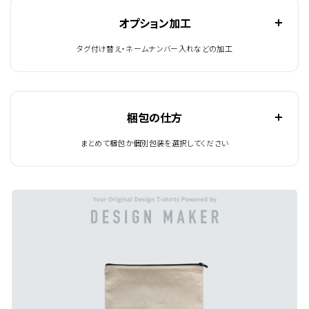
オプション加工
タグ付け替え・ネームナンバー入れなどの加工
梱包の仕方
まとめて梱包か個別包装を選択してください