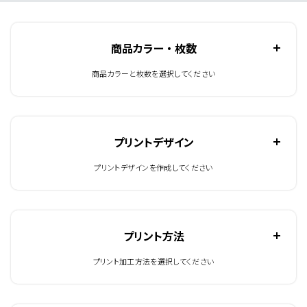
商品カラー ・ 枚数
商品カラーと枚数を選択してください
プリントデザイン
プリントデザインを作成してください
プリント方法
プリント加工方法を選択してください