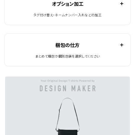
オプション加工
タグ付け替え・ネームナンバー入れなどの加工
梱包の仕方
まとめて梱包か個別包装を選択してください