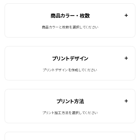
商品カラー ・ 枚数
商品カラーと枚数を選択してください
プリントデザイン
プリントデザインを作成してください
プリント方法
プリント加工方法を選択してください