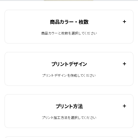
商品カラー ・ 枚数
商品カラーと枚数を選択してください
プリントデザイン
プリントデザインを作成してください
プリント方法
プリント加工方法を選択してください