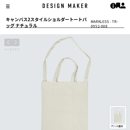
キャンバス2スタイルショルダートートバ
MARKLESS : TR-
ッグ ナチュラル
0952-008
プリント箇所