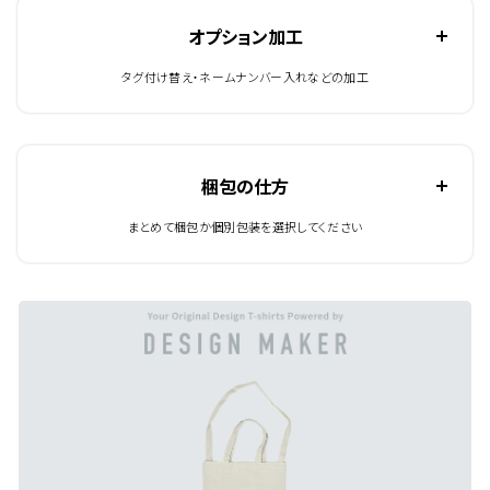
オプション加工
タグ付け替え・ネームナンバー入れなどの加工
梱包の仕方
まとめて梱包か個別包装を選択してください