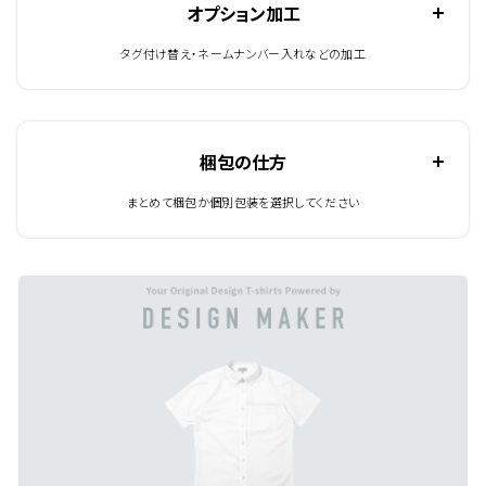
オプション加工
タグ付け替え・ネームナンバー入れなどの加工
梱包の仕方
まとめて梱包か個別包装を選択してください