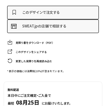
このデザインで注文する
SWEAT.jpの店舗で相談する
見積り書をダウンロード（PDF）
このデザインをシェアする
変更した見積りを再度読み込む
* 表示の価格には消費税(10%)が含まれています。
無料配送
本日中にご注文確定・ご入金で
08月25日
最短
にお届けいたします。