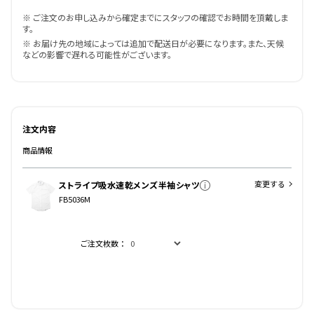
※ ご注文のお申し込みから確定までにスタッフの確認でお時間を頂戴しま
す。
※ お届け先の地域によっては追加で配送日が必要になります。また、天候
などの影響で遅れる可能性がございます。
注文内容
商品情報
変更する
ストライプ吸水速乾メンズ半袖シャツ
FB5036M
ご注文枚数：