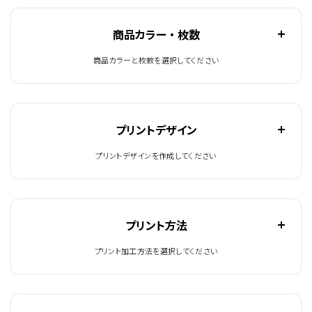
商品カラー ・ 枚数
商品カラーと枚数を選択してください
プリントデザイン
プリントデザインを作成してください
プリント方法
プリント加工方法を選択してください