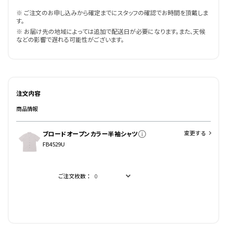
※ ご注文のお申し込みから確定までにスタッフの確認でお時間を頂戴しま
す。
※ お届け先の地域によっては追加で配送日が必要になります。また、天候
などの影響で遅れる可能性がございます。
注文内容
商品情報
変更する
ブロードオープンカラー半袖シャツ
FB4529U
ご注文枚数：