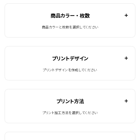
商品カラー ・ 枚数
商品カラーと枚数を選択してください
プリントデザイン
プリントデザインを作成してください
プリント方法
プリント加工方法を選択してください