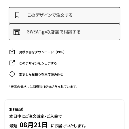
このデザインで注文する
SWEAT.jpの店舗で相談する
見積り書をダウンロード（PDF）
このデザインをシェアする
変更した見積りを再度読み込む
* 表示の価格には消費税(10%)が含まれています。
無料配送
本日中にご注文確定・ご入金で
08月21日
最短
にお届けいたします。