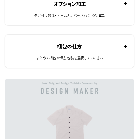
オプション加工
タグ付け替え・ネームナンバー入れなどの加工
梱包の仕方
まとめて梱包か個別包装を選択してください